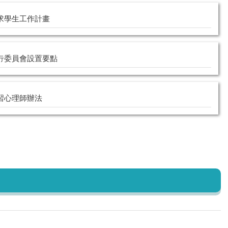
求學生工作計畫
行委員會設置要點
習心理師辦法