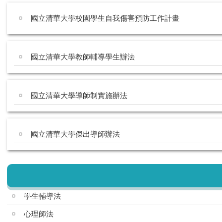
國立清華大學校園學生自我傷害預防工作計畫
國立清華大學教師輔導學生辦法
國立清華大學導師制實施辦法
國立清華大學傑出導師辦法
學生輔導法
心理師法