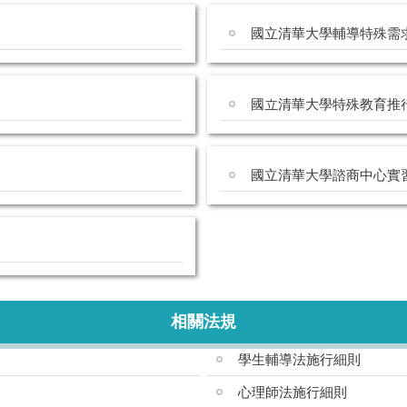
國立清華大學輔導特殊需
國立清華大學特殊教育推
國立清華大學諮商中心實
相關法規
學生輔導法施行細則
心理師法施行細則