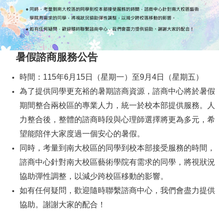
暑假諮商服務公告
時間：115年6月15日（星期一）至9月4日（星期五）
為了提供同學更充裕的暑期諮商資源，諮商中心將於暑假
期間整合兩校區的專業人力，統一於校本部提供服務。人
力整合後，整體的諮商時段與心理師選擇將更為多元，希
望能陪伴大家度過一個安心的暑假。
同時，考量到南大校區的同學到校本部接受服務的時間，
諮商中心針對南大校區藝術學院有需求的同學，將視狀況
協助彈性調整，以減少跨校區移動的影響。
如有任何疑問，歡迎隨時聯繫諮商中心，我們會盡力提供
協助。謝謝大家的配合！