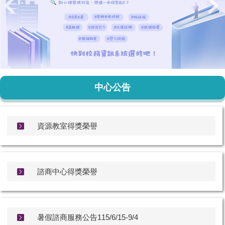
中心公告
資源教室得獎榮譽
諮商中心得獎榮譽
暑假諮商服務公告115/6/15-9/4