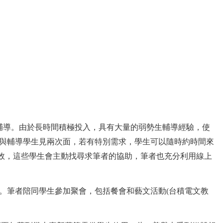
開始輔導。由於長時間積極投入，具有大量的弱勢生輔導經驗，使
與輔導學生見兩次面，若有特別需求，學生可以隨時約時間來
具有成效，這些學生會主動找尋求筆者的協助，筆者也充分利用線上
。筆者陪同學生參加聚會，包括餐會和藝文活動(台積電文教
。