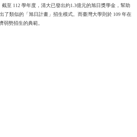
 112 學年度，清大已發出約1.3億元的旭日獎學金，幫助
出了類似的「旭日計畫」招生模式。而臺灣大學則於 109 年在
經濟弱勢招生的典範。