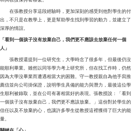
在張教授分享這段經驗時，更加深刻的感受到他對學生的付
出，不只是在教學上，更是幫助學生找到學習的動力，並建立了
深厚的情誼。
「看到一個孩子沒有放棄自己，我們更不應該去放棄任何一個
人」
張教授還提到一位研究生，大學時念了很多年，但最後仍沒
能順利畢業。雖然以同等學力考上研究所，但在找工作時，仍然
因為大學沒畢業而遭遇相當大的困難。守一教授親自為他手寫推
薦信並向公司掛保證，說明學生具備的能力與潛力，最後這位學
生順利被錄取，並在公司有著相當好的表現。張教授說：「看到
一個孩子沒有放棄自己，我們更不應該放棄。」這份對於學生的
信任以及不放棄的心，也讓許多學生從教授這裡獲得了巨大的能
量。
關鍵在「心」