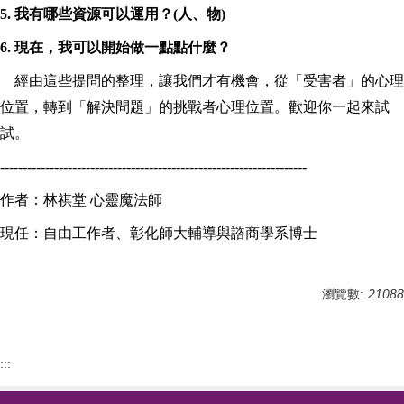
5.
我有哪些資源可以運用？(人、物)
6.
現在，我可以開始做一點點什麼？
經由這些提問的整理，讓我們才有機會，從「受害者」的心理
位置，轉到「解決問題」的挑戰者心理位置。歡迎你一起來試
試。
--------------------------------------------------------------------
作者：林祺堂 心靈魔法師
現任：自由工作者、彰化師大輔導與諮商學系博士
瀏覽數:
21088
:::