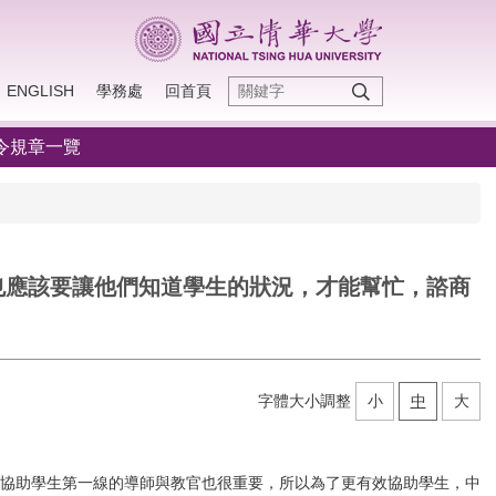
ENGLISH
學務處
回首頁
令規章一覽
也應該要讓他們知道學生的狀況，才能幫忙，諮商
字體大小調整
小
中
大
協助學生第一線的導師與教官也很重要，所以為了更有效協助學生，中